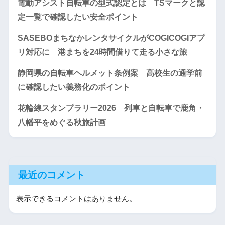
電動アシスト自転車の型式認定とは TSマークと認
定一覧で確認したい安全ポイント
SASEBOまちなかレンタサイクルがCOGICOGIアプ
リ対応に 港まちを24時間借りて走る小さな旅
静岡県の自転車ヘルメット条例案 高校生の通学前
に確認したい義務化のポイント
花輪線スタンプラリー2026 列車と自転車で鹿角・
八幡平をめぐる秋旅計画
最近のコメント
表示できるコメントはありません。