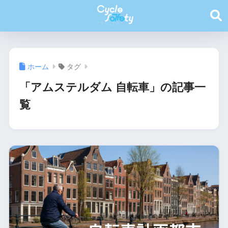
ホーム
タグ
「アムステルダム 自転車」の記事一
覧