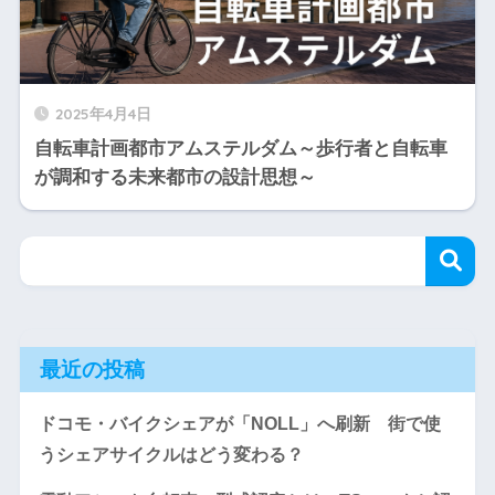
2025年4月4日
自転車計画都市アムステルダム～歩行者と自転車
が調和する未来都市の設計思想～
最近の投稿
ドコモ・バイクシェアが「NOLL」へ刷新 街で使
うシェアサイクルはどう変わる？