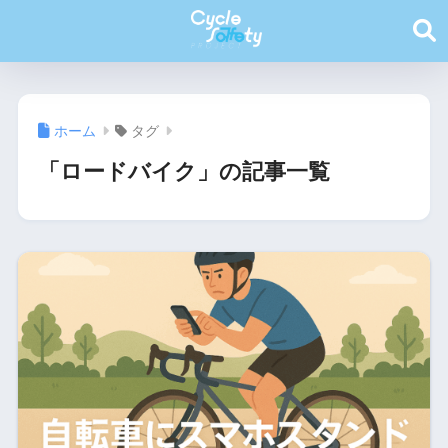
ホーム
タグ
「ロードバイク」の記事一覧