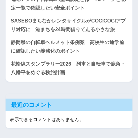
定一覧で確認したい安全ポイント
SASEBOまちなかレンタサイクルがCOGICOGIアプ
リ対応に 港まちを24時間借りて走る小さな旅
静岡県の自転車ヘルメット条例案 高校生の通学前
に確認したい義務化のポイント
花輪線スタンプラリー2026 列車と自転車で鹿角・
八幡平をめぐる秋旅計画
最近のコメント
表示できるコメントはありません。