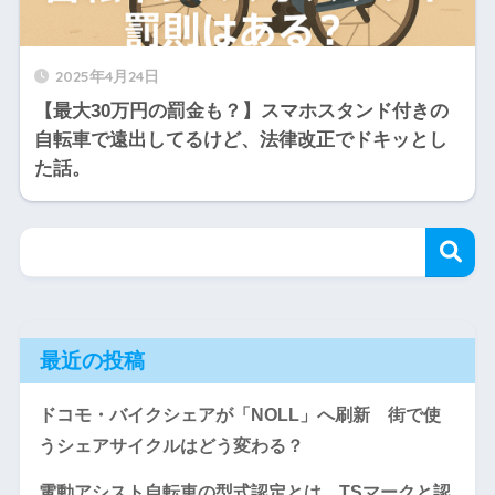
2025年4月24日
【最大30万円の罰金も？】スマホスタンド付きの
自転車で遠出してるけど、法律改正でドキッとし
た話。
最近の投稿
ドコモ・バイクシェアが「NOLL」へ刷新 街で使
うシェアサイクルはどう変わる？
電動アシスト自転車の型式認定とは TSマークと認