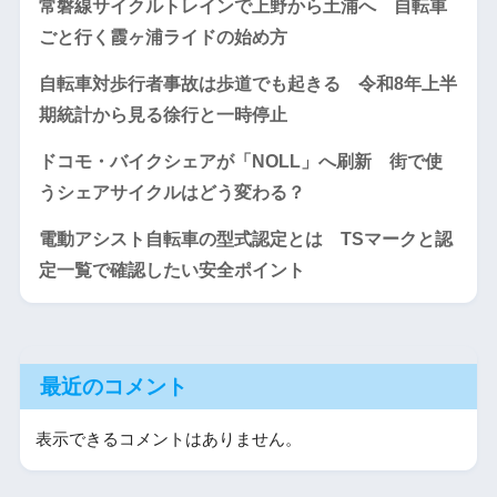
常磐線サイクルトレインで上野から土浦へ 自転車
ごと行く霞ヶ浦ライドの始め方
自転車対歩行者事故は歩道でも起きる 令和8年上半
期統計から見る徐行と一時停止
ドコモ・バイクシェアが「NOLL」へ刷新 街で使
うシェアサイクルはどう変わる？
電動アシスト自転車の型式認定とは TSマークと認
定一覧で確認したい安全ポイント
最近のコメント
表示できるコメントはありません。