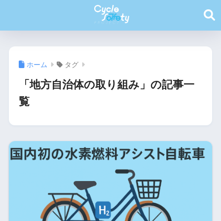
ホーム
タグ
「地方自治体の取り組み」の記事一
覧