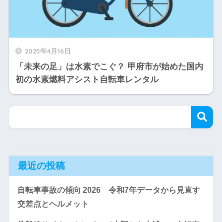
2025年4月16日
「未来の足」は水素でこぐ？ 甲府市が始めた国内
初の水素燃料アシスト自転車レンタル
最近の投稿
自転車事故の傾向 2026 令和7年データから見直す
交差点とヘルメット