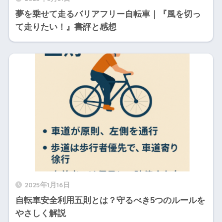
夢を乗せて走るバリアフリー自転車｜『風を切っ
て走りたい！』書評と感想
2025年1月16日
自転車安全利用五則とは？守るべき5つのルールを
やさしく解説