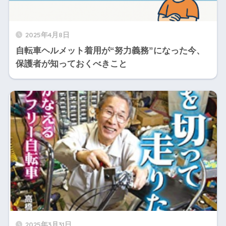
2025年4月8日
自転車ヘルメット着用が“努力義務”になった今、
保護者が知っておくべきこと
2025年3月31日