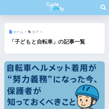
ホーム
タグ
「子どもと自転車」の記事一覧