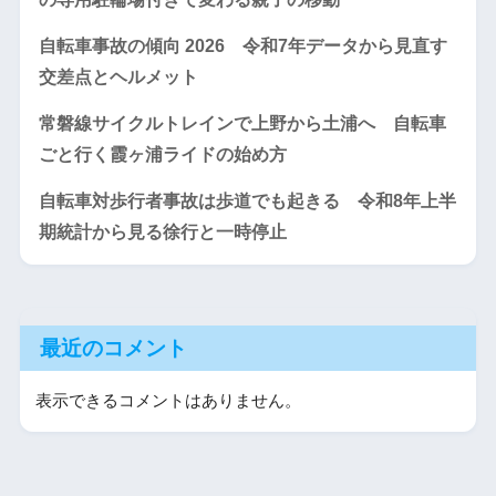
自転車事故の傾向 2026 令和7年データから見直す
交差点とヘルメット
常磐線サイクルトレインで上野から土浦へ 自転車
ごと行く霞ヶ浦ライドの始め方
自転車対歩行者事故は歩道でも起きる 令和8年上半
期統計から見る徐行と一時停止
最近のコメント
表示できるコメントはありません。