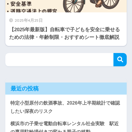
2025年4月25日
【2025年最新版】自転車で子どもを安全に乗せる
ための法律・年齢制限・おすすめシート徹底解説
最近の投稿
特定小型原付の飲酒事故、2026年上半期統計で確認
したい深夜のリスク
横浜市の子乗せ電動自転車レンタル社会実験 駅近
の専用駐輪場付きで変わる親子の移動