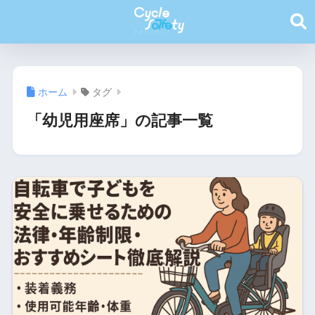
ホーム
タグ
「幼児用座席」の記事一覧