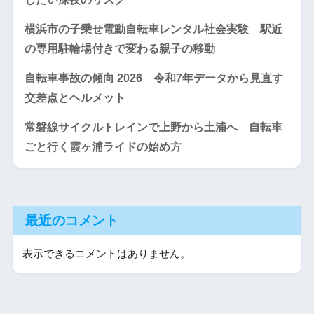
横浜市の子乗せ電動自転車レンタル社会実験 駅近
の専用駐輪場付きで変わる親子の移動
自転車事故の傾向 2026 令和7年データから見直す
交差点とヘルメット
常磐線サイクルトレインで上野から土浦へ 自転車
ごと行く霞ヶ浦ライドの始め方
最近のコメント
表示できるコメントはありません。