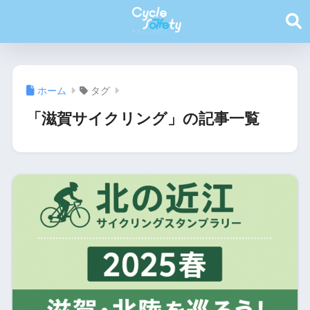
ホーム
タグ
「滋賀サイクリング」の記事一覧