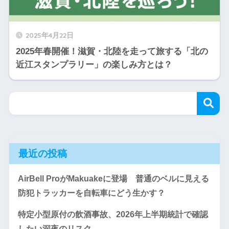
2025年4月22日
2025年春開催！滋賀・北陸を走って旅する「北の
近江スタンプラリー」の楽しみ方とは？
最近の投稿
AirBell ProがMakuakeに登場 普通のベルに見える
防犯トラッカーを自転車にどう生かす？
特定小型原付の飲酒事故、2026年上半期統計で確認
したい深夜のリスク