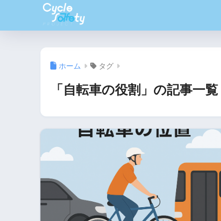
ホーム
タグ
「自転車の役割」の記事一覧