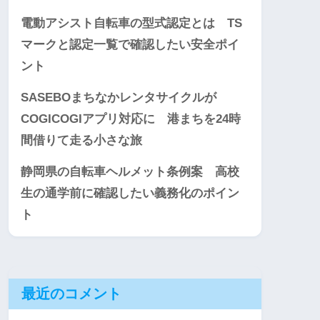
電動アシスト自転車の型式認定とは TS
マークと認定一覧で確認したい安全ポイ
ント
SASEBOまちなかレンタサイクルが
COGICOGIアプリ対応に 港まちを24時
間借りて走る小さな旅
静岡県の自転車ヘルメット条例案 高校
生の通学前に確認したい義務化のポイン
ト
最近のコメント