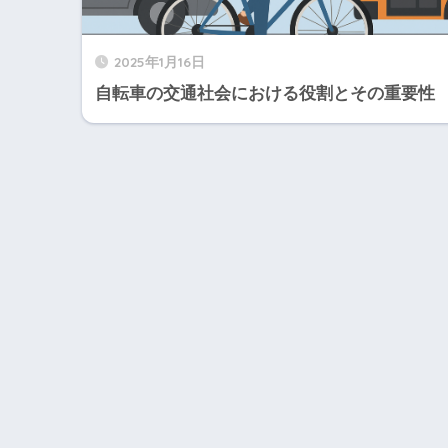
2025年1月16日
自転車の交通社会における役割とその重要性