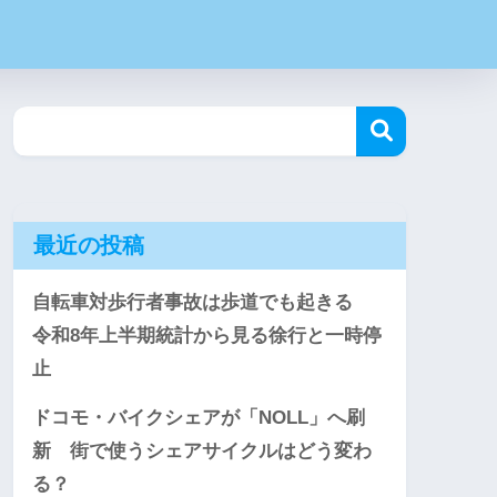
最近の投稿
自転車対歩行者事故は歩道でも起きる
令和8年上半期統計から見る徐行と一時停
止
ドコモ・バイクシェアが「NOLL」へ刷
新 街で使うシェアサイクルはどう変わ
る？