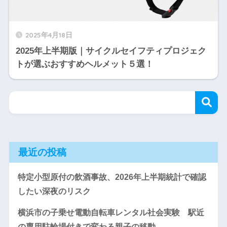
2025年4月18日
2025年上半期版｜サイクルセイフティプロジェク
トが選ぶおすすめヘルメット５選！
最近の投稿
特定小型原付の飲酒事故、2026年上半期統計で確認
したい深夜のリスク
横浜市の子乗せ電動自転車レンタル社会実験 駅近
の専用駐輪場付きで変わる親子の移動