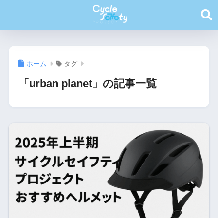
ホーム
タグ
「urban planet」の記事一覧