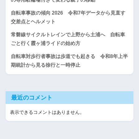
自転車事故の傾向 2026 令和7年データから見直す
交差点とヘルメット
常磐線サイクルトレインで上野から土浦へ 自転車
ごと行く霞ヶ浦ライドの始め方
自転車対歩行者事故は歩道でも起きる 令和8年上半
期統計から見る徐行と一時停止
最近のコメント
表示できるコメントはありません。